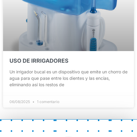
USO DE IRRIGADORES
Un irrigador bucal es un dispositivo que emite un chorro de
agua para que pase entre los dientes y las encías,
eliminando así los restos de
06/08/2025
1 comentario