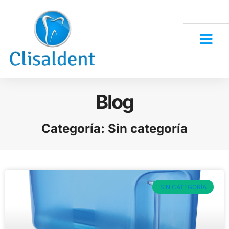
Blog
Categoría: Sin categoría
SIN CATEGORÍA